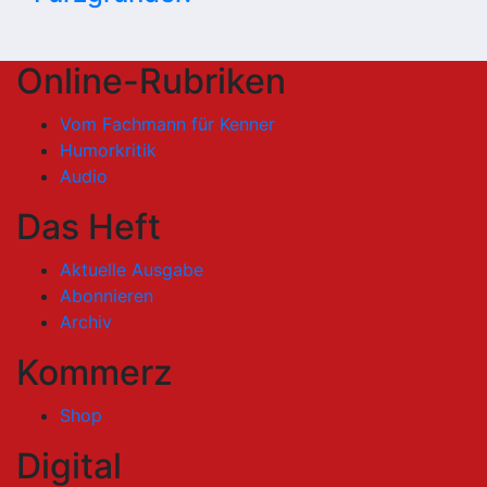
Online-Rubriken
Vom Fachmann für Kenner
Humorkritik
Audio
Das Heft
Aktuelle Ausgabe
Abonnieren
Archiv
Kommerz
Shop
Digital