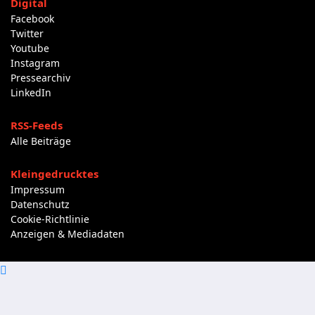
Digital
Facebook
Twitter
Youtube
Instagram
Pressearchiv
LinkedIn
RSS-Feeds
Alle Beiträge
Kleingedrucktes
Impressum
Datenschutz
Cookie-Richtlinie
Anzeigen & Mediadaten