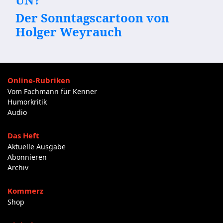
Der Sonntagscartoon von
Holger Weyrauch
Online-Rubriken
Vom Fachmann für Kenner
Humorkritik
Audio
Das Heft
Aktuelle Ausgabe
Abonnieren
Archiv
Kommerz
Shop