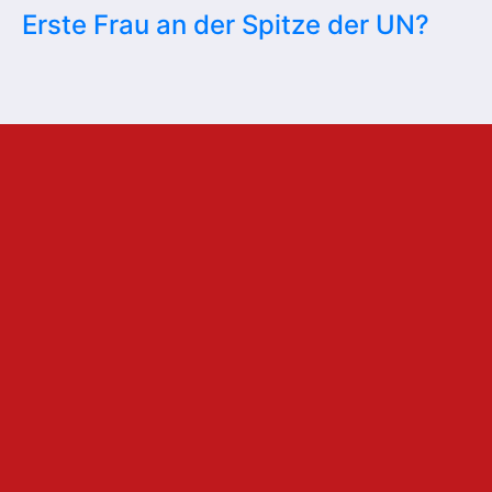
Erste Frau an der Spitze der UN?