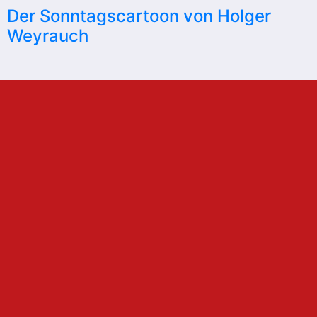
Der Sonntagscartoon von Holger
Weyrauch