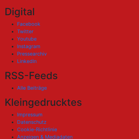
Digital
Facebook
Twitter
Youtube
Instagram
Pressearchiv
LinkedIn
RSS-Feeds
Alle Beiträge
Kleingedrucktes
Impressum
Datenschutz
Cookie-Richtlinie
Anzeigen & Mediadaten