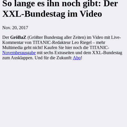
So lange es ihn noch gibt: Der
XXL-Bundestag im Video
Nov. 20, 2017
Der
GröBaZ
(Größter Bundestag aller Zeiten) im Video mit Live-
Kommentar von TITANIC-Redakteur Leo Riegel – mehr
Multimedia geht nicht! Kaufen Sie hier noch die TITANIC-
Novemberausgabe
mit sechs Extraseiten und dem XXL-Bundestag
zum Ausklappen. Und für die Zukunft:
Abo
!