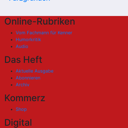
Online-Rubriken
Vom Fachmann für Kenner
Humorkritik
Audio
Das Heft
Aktuelle Ausgabe
Abonnieren
Archiv
Kommerz
Shop
Digital