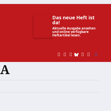
Das neue Heft ist
da!
Aktuelle Ausgabe ansehen
und online verfügbare
Heftartikel lesen.
SA