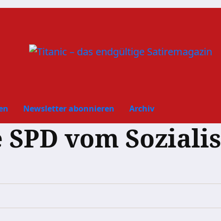
en
Newsletter abonnieren
Archiv
e SPD vom Soziali