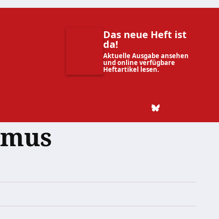
Das neue Heft ist
da!
Aktuelle Ausgabe ansehen
und online verfügbare
Heftartikel lesen.
smus