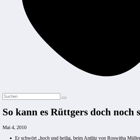
So kann es Rüttgers doch noch 
Mai 4, 2010
Er schwört „hoch und heilig, beim Antlitz von Roswitha Müller-