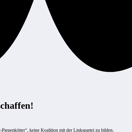
schaffen!
Piepenkötter“, keine Koalition mit der Linkspartei zu bilden.