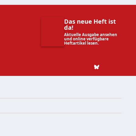
Das neue Heft ist
da!
Aktuelle Ausgabe ansehen
und online verfügbare
Heftartikel lesen.