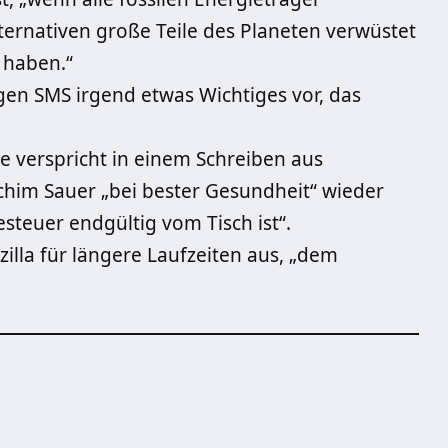
ernativen große Teile des Planeten verwüstet
 haben.“
gen SMS irgend etwas Wichtiges vor, das
 verspricht in einem Schreiben aus
chim Sauer „bei bester Gesundheit“ wieder
steuer endgültig vom Tisch ist“.
illa für längere Laufzeiten aus, „dem