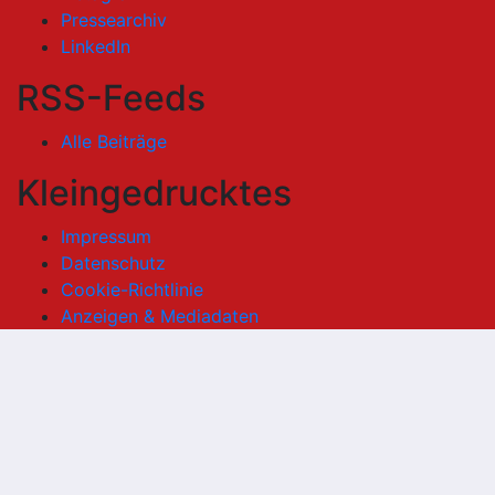
Pressearchiv
LinkedIn
RSS-Feeds
Alle Beiträge
Kleingedrucktes
Impressum
Datenschutz
Cookie-Richtlinie
Anzeigen & Mediadaten