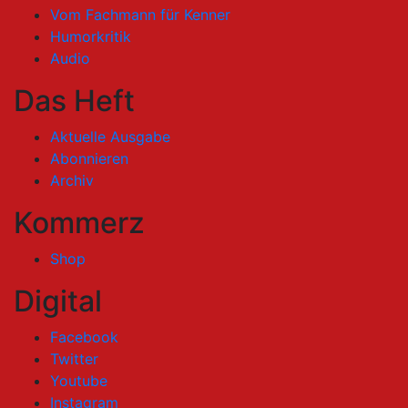
Vom Fachmann für Kenner
Humorkritik
Audio
Das Heft
Aktuelle Ausgabe
Abonnieren
Archiv
Kommerz
Shop
Digital
Facebook
Twitter
Youtube
Instagram