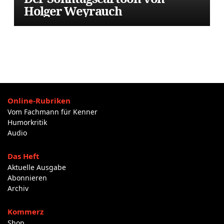
Holger Weyrauch
Online-Rubriken
Vom Fachmann für Kenner
Humorkritik
Audio
Das Heft
Aktuelle Ausgabe
Abonnieren
Archiv
Kommerz
Shop