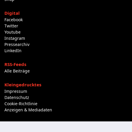
Digital
Facebook
Twitter
Youtube
Instagram
Pressearchiv
LinkedIn
RSS-Feeds
Alle Beiträge
Kleingedrucktes
Impressum
Datenschutz
Cookie-Richtlinie
Anzeigen & Mediadaten