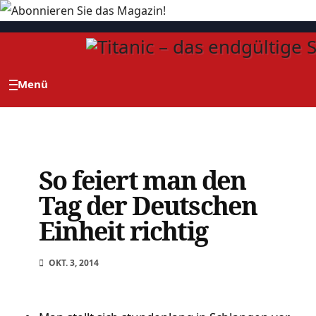
Zum
Inhalt
springen
So feiert man den
Tag der Deutschen
Einheit richtig
OKT. 3, 2014