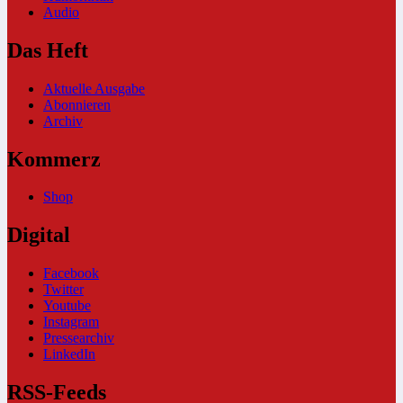
Audio
Das Heft
Aktuelle Ausgabe
Abonnieren
Archiv
Kommerz
Shop
Digital
Facebook
Twitter
Youtube
Instagram
Pressearchiv
LinkedIn
RSS-Feeds