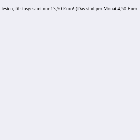
e testen, für insgesamt nur 13,50 Euro! (Das sind pro Monat 4,50 Euro