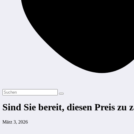
Sind Sie bereit, diesen Preis zu 
März 3, 2026