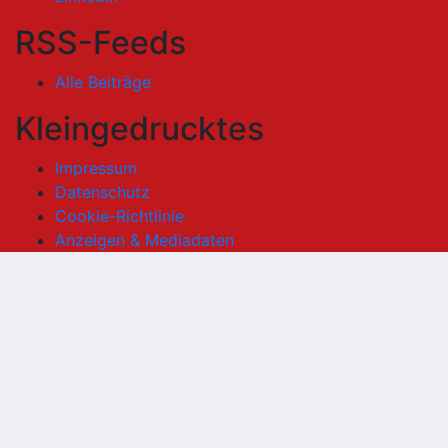
RSS-Feeds
Alle Beiträge
Kleingedrucktes
Impressum
Datenschutz
Cookie-Richtlinie
Anzeigen & Mediadaten