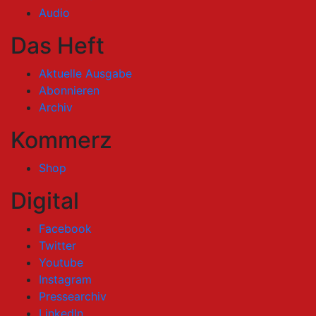
Audio
Das Heft
Aktuelle Ausgabe
Abonnieren
Archiv
Kommerz
Shop
Digital
Facebook
Twitter
Youtube
Instagram
Pressearchiv
LinkedIn