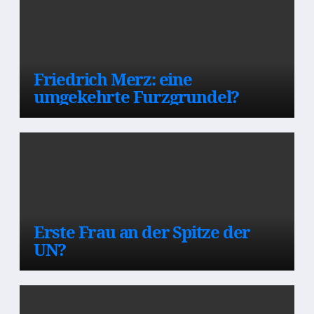
Friedrich Merz: eine
umgekehrte Furzgrundel?
Erste Frau an der Spitze der
UN?