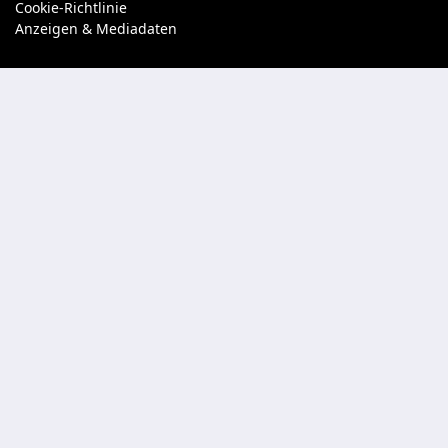
Cookie-Richtlinie
Anzeigen & Mediadaten