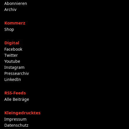
Abonnieren
Archiv
Kommerz
Shop
Digital
Facebook
Twitter
Youtube
Instagram
Pressearchiv
LinkedIn
RSS-Feeds
Alle Beiträge
Kleingedrucktes
Impressum
Datenschutz