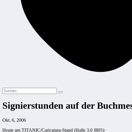
Signierstunden auf der Buchme
Okt. 6, 2006
Heute am TITANIC/Caricatura-Stand (Halle 3.0 J805):