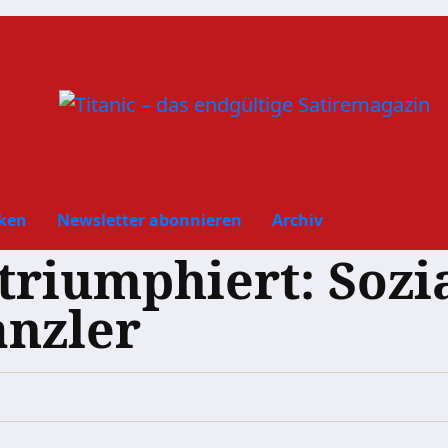
ken
Newsletter abonnieren
Archiv
triumphiert: Sozi
nzler