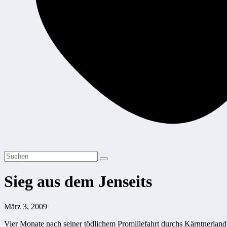
Sieg aus dem Jenseits
März 3, 2009
Vier Monate nach seiner tödlichem Promillefahrt durchs Kärntnerland