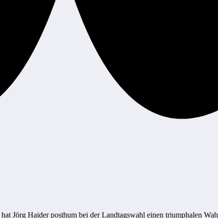
 hat Jörg Haider posthum bei der Landtagswahl einen triumphalen Wahl