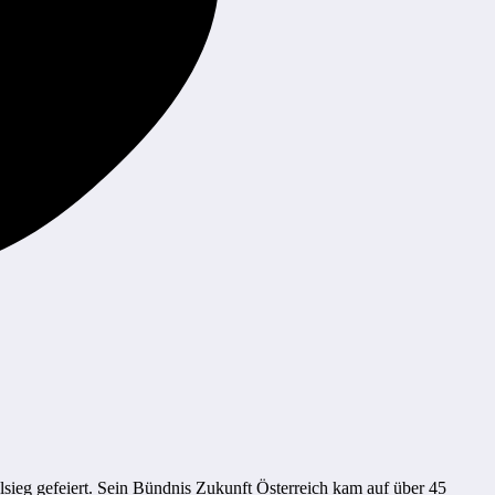
sieg gefeiert. Sein
Bündnis Zukunft Österreich
kam auf über 45