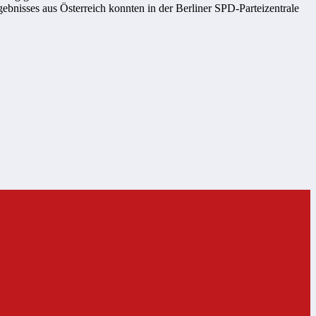
bnisses aus Österreich konnten in der Berliner SPD-Parteizentrale