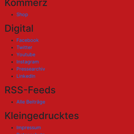
Kommerz
Shop
Digital
Facebook
Twitter
Youtube
Instagram
Pressearchiv
LinkedIn
RSS-Feeds
Alle Beiträge
Kleingedrucktes
Impressum