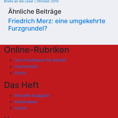
Briefe an die Leser | Oktober 2015
Ähnliche Beiträge
Friedrich Merz: eine umgekehrte
Furzgrundel?
Online-Rubriken
Vom Fachmann für Kenner
Humorkritik
Audio
Das Heft
Aktuelle Ausgabe
Abonnieren
Archiv