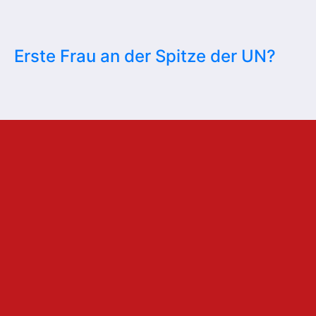
Erste Frau an der Spitze der UN?