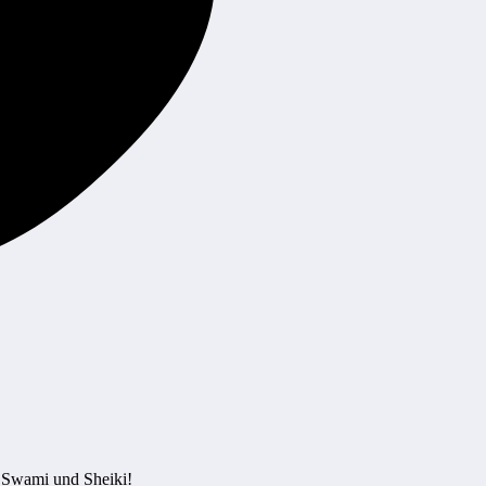
, Swami und Sheiki!