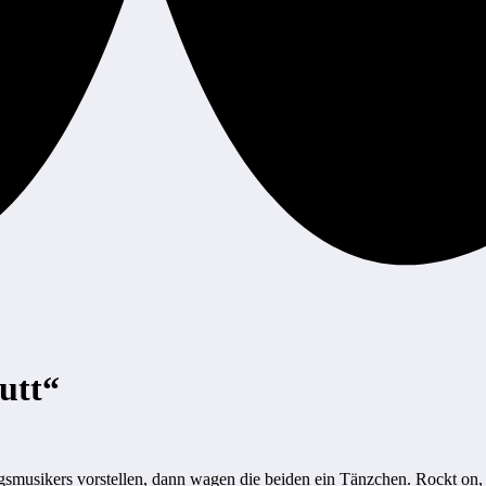
utt“
gsmusikers vorstellen, dann wagen die beiden ein Tänzchen. Rockt on