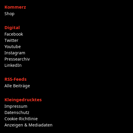
Kommerz
Shop
Digital
Facebook
Twitter
Youtube
Instagram
Pressearchiv
LinkedIn
RSS-Feeds
Alle Beiträge
Kleingedrucktes
Impressum
Datenschutz
Cookie-Richtlinie
Anzeigen & Mediadaten