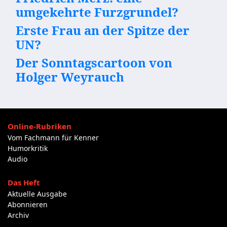
umgekehrte Furzgrundel?
Erste Frau an der Spitze der
UN?
Der Sonntagscartoon von
Holger Weyrauch
Online-Rubriken
Vom Fachmann für Kenner
Humorkritik
Audio
Das Heft
Aktuelle Ausgabe
Abonnieren
Archiv