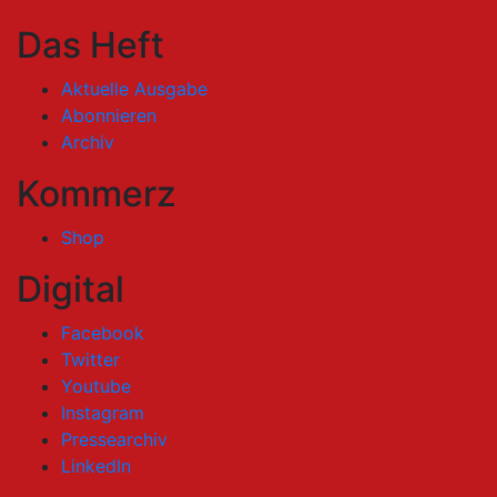
Das Heft
Aktuelle Ausgabe
Abonnieren
Archiv
Kommerz
Shop
Digital
Facebook
Twitter
Youtube
Instagram
Pressearchiv
LinkedIn