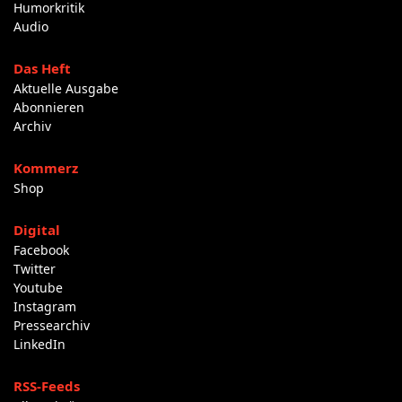
Humorkritik
Audio
Das Heft
Aktuelle Ausgabe
Abonnieren
Archiv
Kommerz
Shop
Digital
Facebook
Twitter
Youtube
Instagram
Pressearchiv
LinkedIn
RSS-Feeds