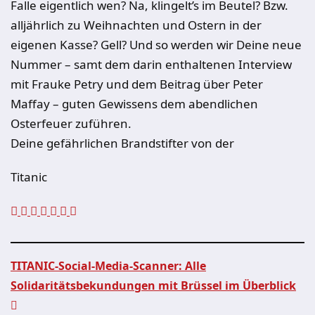
Falle eigentlich wen? Na, klingelt’s im Beutel? Bzw.
alljährlich zu Weihnachten und Ostern in der
eigenen Kasse? Gell? Und so werden wir Deine neue
Nummer – samt dem darin enthaltenen Interview
mit Frauke Petry und dem Beitrag über Peter
Maffay – guten Gewissens dem abendlichen
Osterfeuer zuführen.
Deine gefährlichen Brandstifter von der
Titanic
TITANIC-Social-Media-Scanner: Alle
Solidaritätsbekundungen mit Brüssel im Überblick
Beitragsnavigation