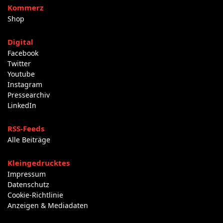
Kommerz
Shop
Digital
Facebook
Twitter
Youtube
Instagram
Pressearchiv
LinkedIn
RSS-Feeds
Alle Beiträge
Kleingedrucktes
Impressum
Datenschutz
Cookie-Richtlinie
Anzeigen & Mediadaten