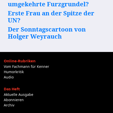
umgekehrte Furzgrundel?
Erste Frau an der Spitze der
UN?
Der Sonntagscartoon von
Holger Weyrauch
Online-Rubriken
Vom Fachmann für Kenner
Humorkritik
Audio
Das Heft
Aktuelle Ausgabe
Abonnieren
Archiv