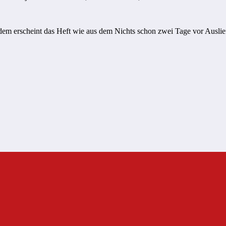
dem erscheint das Heft wie aus dem Nichts schon zwei Tage vor Auslie