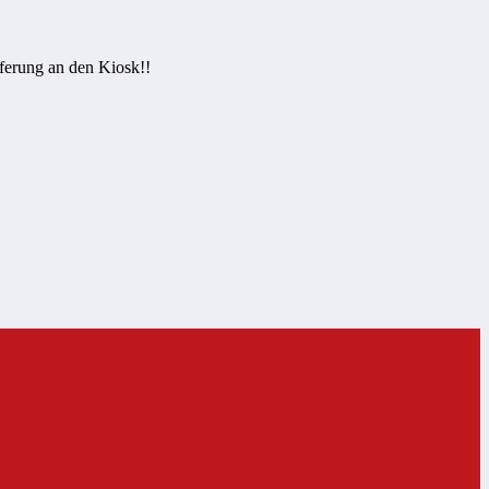
ferung an den Kiosk!!