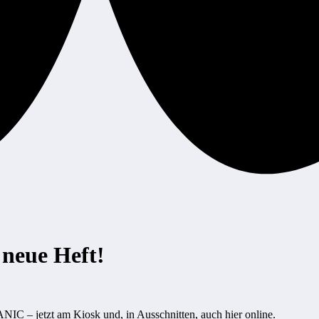
 neue Heft!
C – jetzt am Kiosk und, in Ausschnitten, auch hier online.