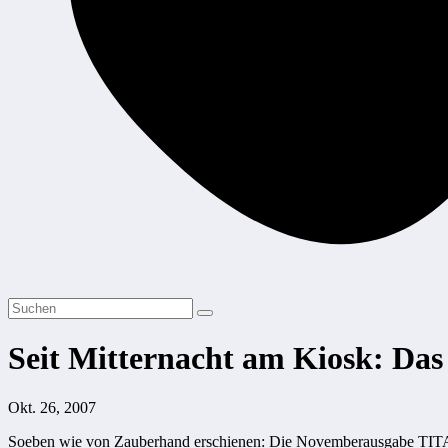
Seit Mitternacht am Kiosk: Das
Okt. 26, 2007
Soeben wie von Zauberhand erschienen: Die Novemberausgabe TITANI