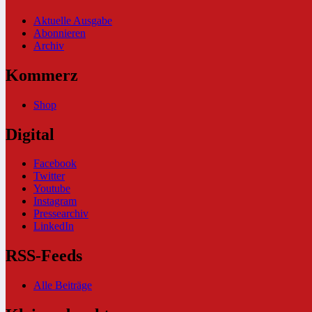
Aktuelle Ausgabe
Abonnieren
Archiv
Kommerz
Shop
Digital
Facebook
Twitter
Youtube
Instagram
Pressearchiv
LinkedIn
RSS-Feeds
Alle Beiträge