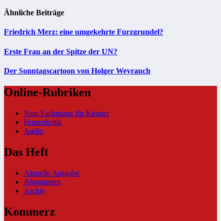
Ähnliche Beiträge
Friedrich Merz: eine umgekehrte Furzgrundel?
Erste Frau an der Spitze der UN?
Der Sonntagscartoon von Holger Weyrauch
Online-Rubriken
Vom Fachmann für Kenner
Humorkritik
Audio
Das Heft
Aktuelle Ausgabe
Abonnieren
Archiv
Kommerz