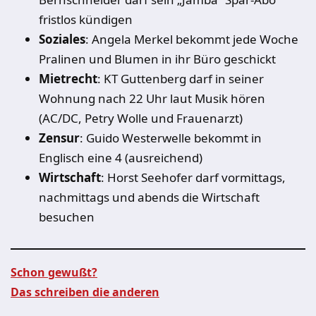
fristlos kündigen
Soziales
:
Angela Merkel bekommt jede Woche
Pralinen und Blumen in ihr Büro geschickt
Mietrecht
:
KT Guttenberg darf in seiner
Wohnung nach 22 Uhr laut Musik hören
(AC/DC, Petry Wolle und Frauenarzt)
Zensur
:
Guido Westerwelle bekommt in
Englisch eine 4 (ausreichend)
Wirtschaft
:
Horst Seehofer darf vormittags,
nachmittags und abends die Wirtschaft
besuchen
Schon gewußt?
Das schreiben die anderen