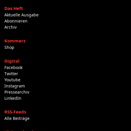
Das Heft
Aktuelle Ausgabe
Abonnieren
Archiv
Kommerz
Shop
Digital
Facebook
Twitter
Youtube
Instagram
Pressearchiv
LinkedIn
RSS-Feeds
Alle Beiträge