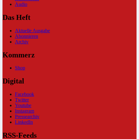
Audio
Das Heft
Aktuelle Ausgabe
Abonnieren
Archiv
Kommerz
Shop
Digital
Facebook
Twitter
Youtube
Instagram
Pressearchiv
LinkedIn
RSS-Feeds