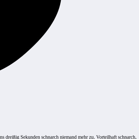
ens dreißig Sekunden schnarch niemand mehr zu. Vorteilhaft schnarch,