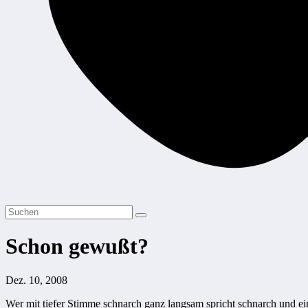
Schon gewußt?
Dez. 10, 2008
Wer mit tiefer Stimme schnarch ganz langsam spricht schnarch und ei