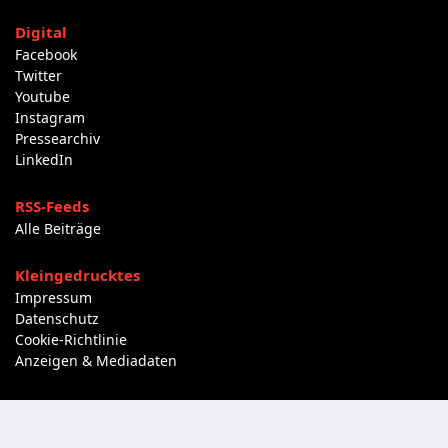
Digital
Facebook
Twitter
Youtube
Instagram
Pressearchiv
LinkedIn
RSS-Feeds
Alle Beiträge
Kleingedrucktes
Impressum
Datenschutz
Cookie-Richtlinie
Anzeigen & Mediadaten