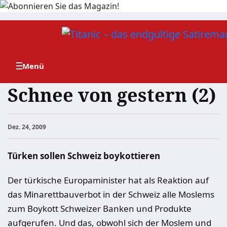
Zum
Inhalt
springen
Schnee von gestern (2)
Dez. 24, 2009
Türken sollen Schweiz boykottieren
Der türkische Europaminister hat als Reaktion auf
das Minarettbauverbot in der Schweiz alle Moslems
zum Boykott Schweizer Banken und Produkte
aufgerufen. Und das, obwohl sich der Moslem und