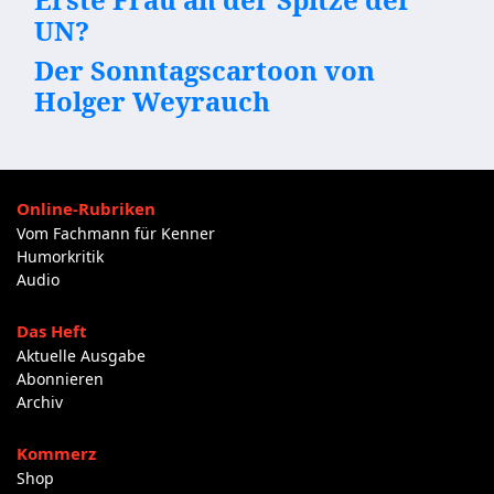
UN?
Der Sonntagscartoon von
Holger Weyrauch
Online-Rubriken
Vom Fachmann für Kenner
Humorkritik
Audio
Das Heft
Aktuelle Ausgabe
Abonnieren
Archiv
Kommerz
Shop