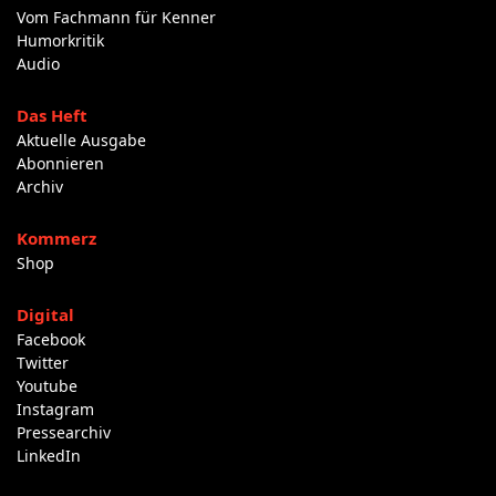
Vom Fachmann für Kenner
Humorkritik
Audio
Das Heft
Aktuelle Ausgabe
Abonnieren
Archiv
Kommerz
Shop
Digital
Facebook
Twitter
Youtube
Instagram
Pressearchiv
LinkedIn