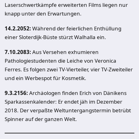
Laserschwertkämpfe erweiterten Films liegen nur
knapp unter den Erwartungen.
14.2.2052:
Während der feierlichen Enthüllung
einer Sloterdijk-Büste stürzt Walhalla ein.
7.10.2083:
Aus Versehen exhumieren
Pathologiestudenten die Leiche von Veronica
Ferres. Es folgen zwei TV-Vierteiler, vier TV-Zweiteiler
und ein Werbespot für Kosmetik.
9.3.2156:
Archäologen finden Erich von Dänikens
Sparkassenkalender: Er endet jäh im Dezember
2018. Der verpaßte Weltuntergangstermin betrübt
Spinner auf der ganzen Welt.