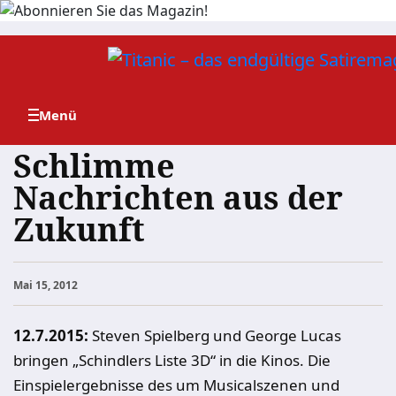
Zum
Inhalt
springen
Schlimme
Nachrichten aus der
Zukunft
Mai 15, 2012
12.7.2015:
Steven Spielberg und George Lucas
bringen „Schindlers Liste 3D“ in die Kinos. Die
Einspielergebnisse des um Musicalszenen und