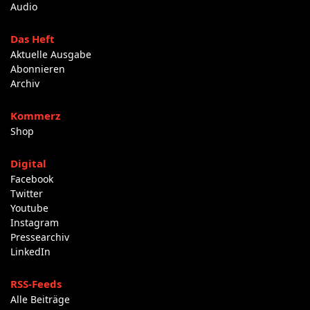
Audio
Das Heft
Aktuelle Ausgabe
Abonnieren
Archiv
Kommerz
Shop
Digital
Facebook
Twitter
Youtube
Instagram
Pressearchiv
LinkedIn
RSS-Feeds
Alle Beiträge