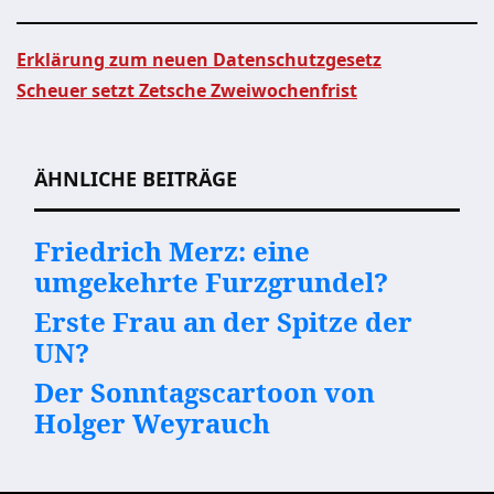
Erklärung zum neuen Datenschutzgesetz
Scheuer setzt Zetsche Zweiwochenfrist
Beitragsnavigation
ÄHNLICHE BEITRÄGE
Friedrich Merz: eine
umgekehrte Furzgrundel?
Erste Frau an der Spitze der
UN?
Der Sonntagscartoon von
Holger Weyrauch