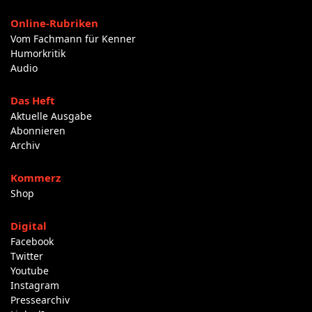
Online-Rubriken
Vom Fachmann für Kenner
Humorkritik
Audio
Das Heft
Aktuelle Ausgabe
Abonnieren
Archiv
Kommerz
Shop
Digital
Facebook
Twitter
Youtube
Instagram
Pressearchiv