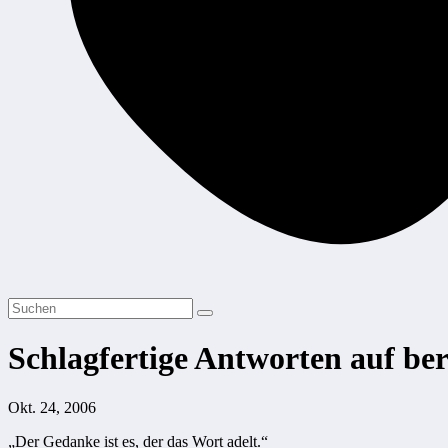
Schlagfertige Antworten auf ber
Okt. 24, 2006
„Der Gedanke ist es, der das Wort adelt.“