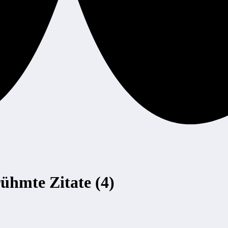
ühmte Zitate (4)