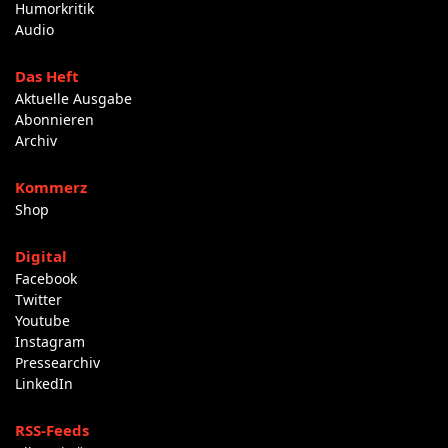
Humorkritik
Audio
Das Heft
Aktuelle Ausgabe
Abonnieren
Archiv
Kommerz
Shop
Digital
Facebook
Twitter
Youtube
Instagram
Pressearchiv
LinkedIn
RSS-Feeds