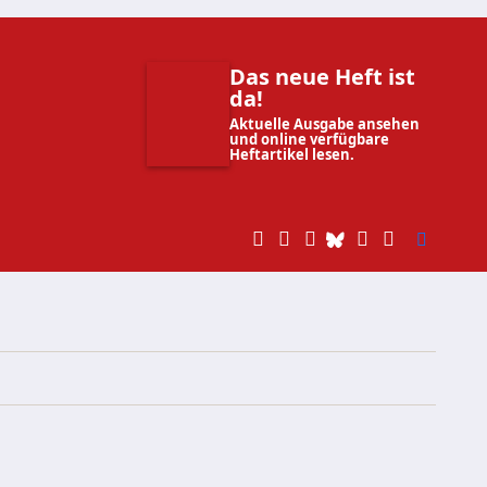
Das neue Heft ist
da!
Aktuelle Ausgabe ansehen
und online verfügbare
Heftartikel lesen.