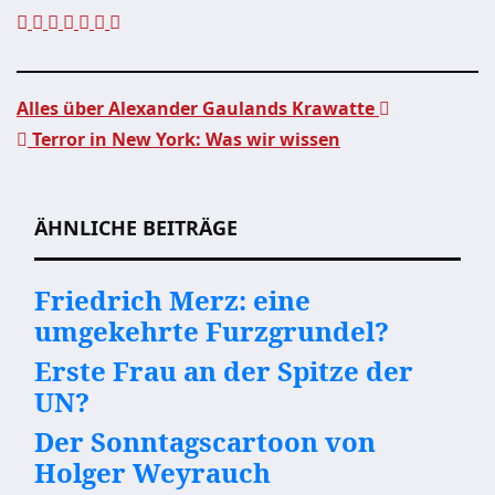
Alles über Alexander Gaulands Krawatte
Terror in New York: Was wir wissen
Beitragsnavigation
ÄHNLICHE BEITRÄGE
Friedrich Merz: eine
umgekehrte Furzgrundel?
Erste Frau an der Spitze der
UN?
Der Sonntagscartoon von
Holger Weyrauch