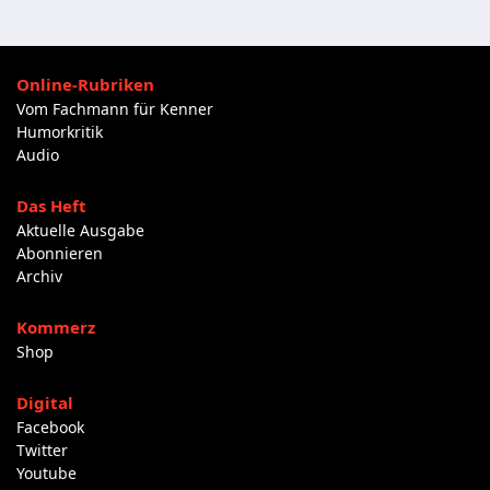
Online-Rubriken
Vom Fachmann für Kenner
Humorkritik
Audio
Das Heft
Aktuelle Ausgabe
Abonnieren
Archiv
Kommerz
Shop
Digital
Facebook
Twitter
Youtube