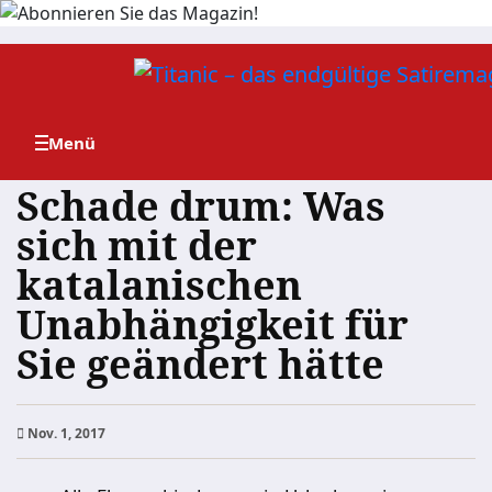
Zum
Inhalt
springen
Schade drum: Was
sich mit der
katalanischen
Unabhängigkeit für
Sie geändert hätte
Nov. 1, 2017