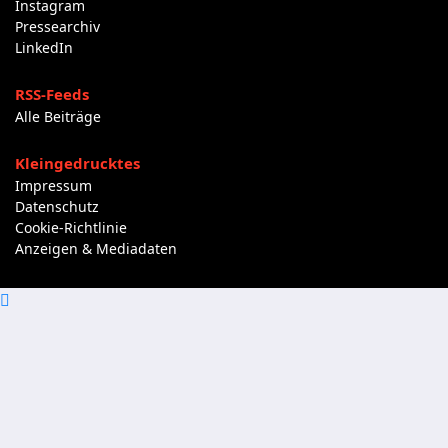
Instagram
Pressearchiv
LinkedIn
RSS-Feeds
Alle Beiträge
Kleingedrucktes
Impressum
Datenschutz
Cookie-Richtlinie
Anzeigen & Mediadaten