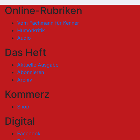
Online-Rubriken
Vom Fachmann für Kenner
Humorkritik
Audio
Das Heft
Aktuelle Ausgabe
Abonnieren
Archiv
Kommerz
Shop
Digital
Facebook