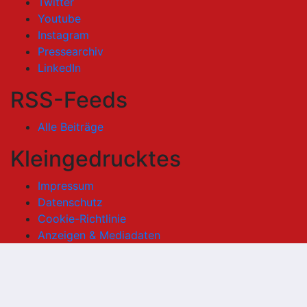
Twitter
Youtube
Instagram
Pressearchiv
LinkedIn
RSS-Feeds
Alle Beiträge
Kleingedrucktes
Impressum
Datenschutz
Cookie-Richtlinie
Anzeigen & Mediadaten