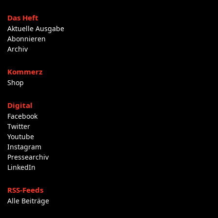
Das Heft
Aktuelle Ausgabe
Abonnieren
Archiv
Kommerz
Shop
Digital
Facebook
Twitter
Youtube
Instagram
Pressearchiv
LinkedIn
RSS-Feeds
Alle Beiträge