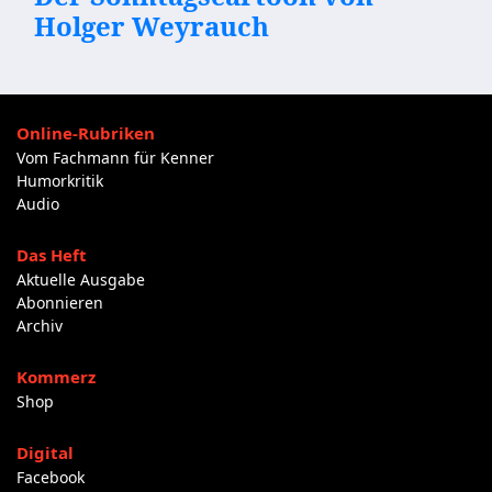
Holger Weyrauch
Online-Rubriken
Vom Fachmann für Kenner
Humorkritik
Audio
Das Heft
Aktuelle Ausgabe
Abonnieren
Archiv
Kommerz
Shop
Digital
Facebook