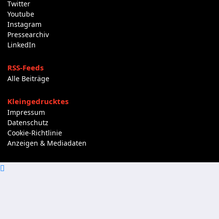
Twitter
Youtube
Instagram
Pressearchiv
LinkedIn
RSS-Feeds
Alle Beiträge
Kleingedrucktes
Impressum
Datenschutz
Cookie-Richtlinie
Anzeigen & Mediadaten