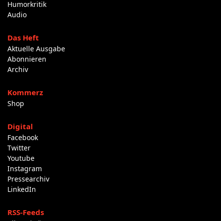
Humorkritik
Audio
Das Heft
Aktuelle Ausgabe
Abonnieren
Archiv
Kommerz
Shop
Digital
Facebook
Twitter
Youtube
Instagram
Pressearchiv
LinkedIn
RSS-Feeds