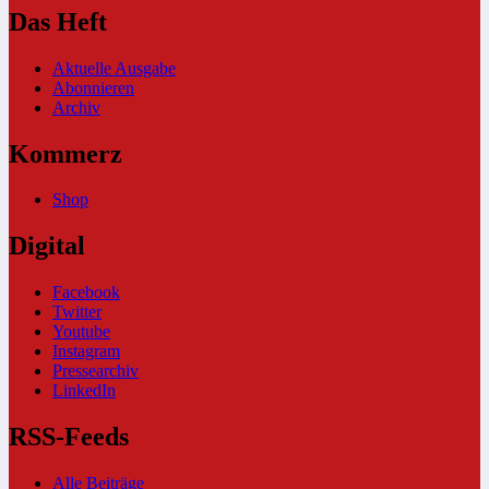
Das Heft
Aktuelle Ausgabe
Abonnieren
Archiv
Kommerz
Shop
Digital
Facebook
Twitter
Youtube
Instagram
Pressearchiv
LinkedIn
RSS-Feeds
Alle Beiträge