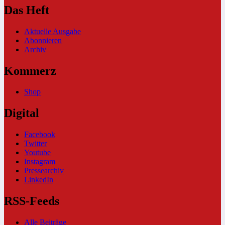
Das Heft
Aktuelle Ausgabe
Abonnieren
Archiv
Kommerz
Shop
Digital
Facebook
Twitter
Youtube
Instagram
Pressearchiv
LinkedIn
RSS-Feeds
Alle Beiträge