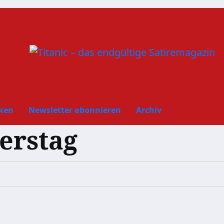
ken
Newsletter abonnieren
Archiv
erstag