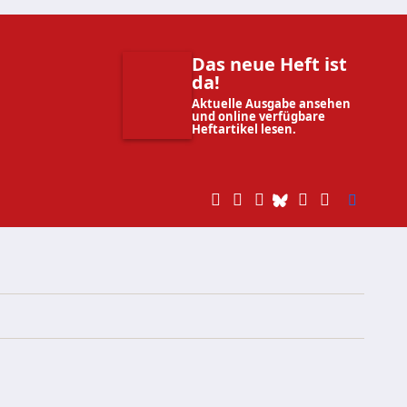
Das neue Heft ist
da!
Aktuelle Ausgabe ansehen
und online verfügbare
Heftartikel lesen.