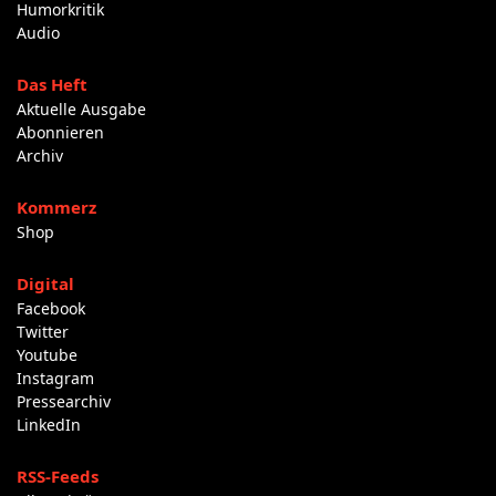
Humorkritik
Audio
Das Heft
Aktuelle Ausgabe
Abonnieren
Archiv
Kommerz
Shop
Digital
Facebook
Twitter
Youtube
Instagram
Pressearchiv
LinkedIn
RSS-Feeds