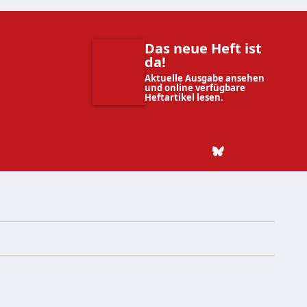
Das neue Heft ist
da!
Aktuelle Ausgabe ansehen
und online verfügbare
Heftartikel lesen.