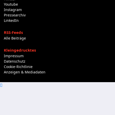
Youtube
Instagram
Pressearchiv
LinkedIn
RSS-Feeds
Alle Beiträge
Kleingedrucktes
Impressum
Datenschutz
Cookie-Richtlinie
Anzeigen & Mediadaten