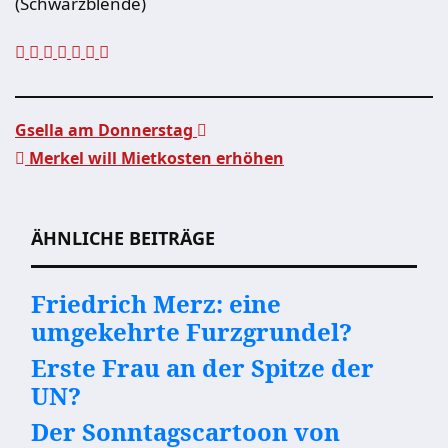
(Schwarzblende)
Gsella am Donnerstag
Merkel will Mietkosten erhöhen
Beitragsnavigation
ÄHNLICHE BEITRÄGE
Friedrich Merz: eine
umgekehrte Furzgrundel?
Erste Frau an der Spitze der
UN?
Der Sonntagscartoon von