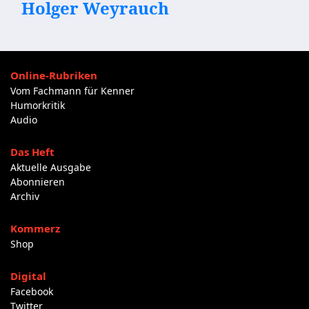
Holger Weyrauch
Online-Rubriken
Vom Fachmann für Kenner
Humorkritik
Audio
Das Heft
Aktuelle Ausgabe
Abonnieren
Archiv
Kommerz
Shop
Digital
Facebook
Twitter