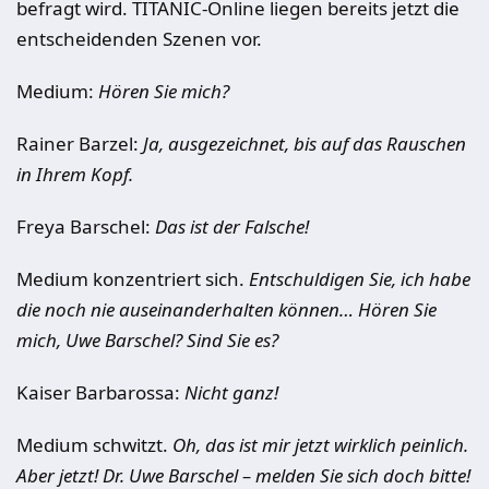
befragt wird. TITANIC-Online liegen bereits jetzt die
entscheidenden Szenen vor.
Medium:
Hören Sie mich?
Rainer Barzel:
Ja, ausgezeichnet, bis auf das Rauschen
in Ihrem Kopf.
Freya Barschel:
Das ist der Falsche!
Medium konzentriert sich.
Entschuldigen Sie, ich habe
die noch nie auseinanderhalten können… Hören Sie
mich, Uwe Barschel? Sind Sie es?
Kaiser Barbarossa:
Nicht ganz!
Medium schwitzt.
Oh, das ist mir jetzt wirklich peinlich.
Aber jetzt! Dr. Uwe Barschel – melden Sie sich doch bitte!