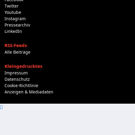
Twitter
Youtube
Instagram
Pressearchiv
LinkedIn
RSS-Feeds
Alle Beiträge
Kleingedrucktes
Impressum
Datenschutz
Cookie-Richtlinie
Anzeigen & Mediadaten