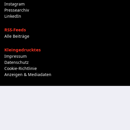
Instagram
Pressearchiv
LinkedIn
RSS-Feeds
Alle Beiträge
Kleingedrucktes
Impressum
Datenschutz
Cookie-Richtlinie
Anzeigen & Mediadaten