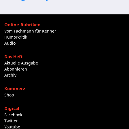
Online-Rubriken
Vom Fachmann für Kenner
Humorkritik
Audio
Das Heft
Aktuelle Ausgabe
Abonnieren
Archiv
Kommerz
Shop
Digital
Facebook
Twitter
Youtube