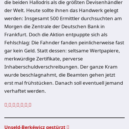
die beiden Hallodris als die größten Devisenhändler
der Welt. Heute sollte ihnen das Handwerk gelegt
werden: Insgesamt 500 Ermittler durchsuchten am
Morgen die Zentrale der Deutschen Bank in
Frankfurt. Doch die Aktion entpuppte sich als
Fehlschlag: Die Fahnder fanden peinlicherweise fast
gar kein Geld. Statt dessen: seltsame Wertpapiere,
merkwürdige Zertifikate, perverse
Inhaberschuldverschreibungen. Der ganze Kram
wurde beschlagnahmt, die Beamten gehen jetzt
erst mal frühstücken. Danach soll eventuell jemand
verhaftet werden.
Unseld-Berkéwicz gestürzt