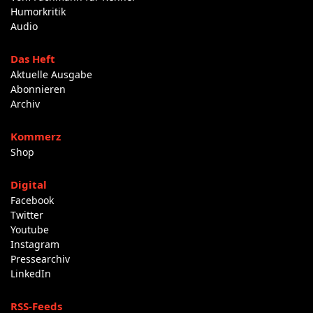
Humorkritik
Audio
Das Heft
Aktuelle Ausgabe
Abonnieren
Archiv
Kommerz
Shop
Digital
Facebook
Twitter
Youtube
Instagram
Pressearchiv
LinkedIn
RSS-Feeds